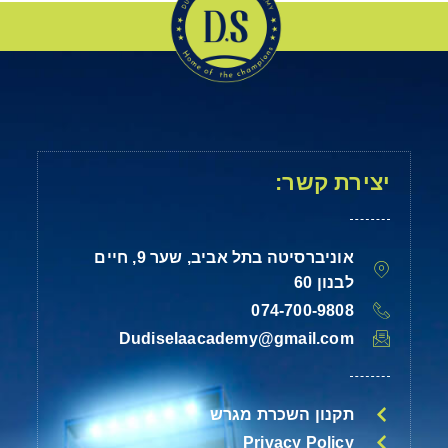
יצירת קשר:
אוניברסיטה בתל אביב, שער 9, חיים
לבנון 60
074-700-9808
Dudiselaacademy@gmail.com
תקנון השכרת מגרש
Privacy Policy