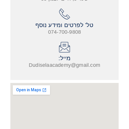
טל' לפרטים ומידע נוסף
074-700-9808
מייל:
Dudiselaacademy@gmail.com