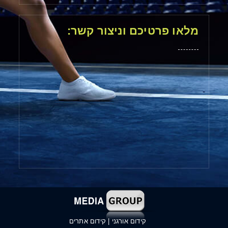
מלאו פרטיכם וניצור קשר:
קידום אורגני
|
קידום אתרים