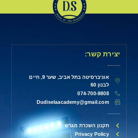
יצירת קשר:
אוניברסיטה בתל אביב, שער 9, חיים
לבנון 60
074-700-9808
Dudiselaacademy@gmail.com
תקנון השכרת מגרש
Privacy Policy