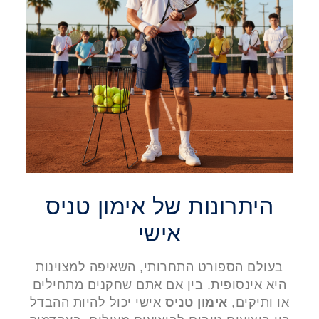
היתרונות של אימון טניס
אישי
בעולם הספורט התחרותי, השאיפה למצוינות
היא אינסופית. בין אם אתם שחקנים מתחילים
או ותיקים,
אימון טניס
אישי יכול להיות ההבדל