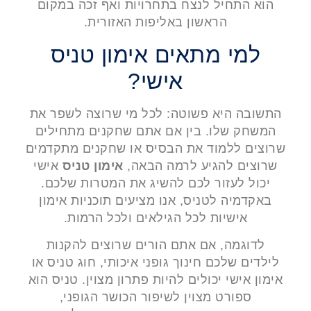
הוא התחיל לנצח בתחרויות ואף זכה במקום
הראשון באליפות האזורית.
למי מתאים אימון טניס
אישי?
התשובה היא פשוטה: לכל מי שרוצה לשפר את
המשחק שלו. בין אם אתם שחקנים מתחילים
שרוצים ללמוד את הבסיס או שחקנים מתקדמים
שרוצים להגיע לרמה הבאה,
אימון טניס
אישי
יכול לעזור לכם להשיג את המטרות שלכם.
באקדמיה לטניס, אנו מציעים תוכניות אימון
אישיות לכל הגילאים ולכל הרמות.
לדוגמה, אם אתם הורים שרוצים להקנות
לילדים שלכם חינוך גופני איכותי, חוג טניס או
אימון אישי יכולים להיות פתרון מצוין. טניס הוא
ספורט מצוין לשיפור הכושר הגופני,