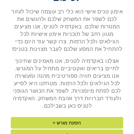
אימון טניס אישי הוא כלי רב עוצמה שיכול לעזור
לכם לשפר את המשחק שלכם ולהגשים את
המטרות שלכם. באקדמיה לטניס, אנו מציעים
מגוון רחב של תוכניות אימון אישיות לכל
הגילאים ולכל הרמות. צרו קשר עוד היום כדי
להתחיל את המסע שלכם לעבר מצוינות בטניס!
אצלנו באקדמיה לטניס, אנו מאמינים שחינוך
לחיים בריאים ואקטיביים מתחיל על המגרש.
אנו מציעים חוויה ספורטיבית מהנה ומעשירה
לכל הגילאים ולכל הרמות. מטרתנו היא לסייע
לכם לפתח מיומנויות, לשפר את הכושר הגופני
ולעודד חברויות דרך אהבת המשחק. האקדמיה
לטניס כאן בשבילכם.
הזמנת מגרש >