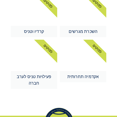
לפרטים
לפרטים
השכרת מגרשים
קרדיו וטניס
לפרטים
לפרטים
אקדמיה תחרותית
פעילויות טניס לערב
חברה