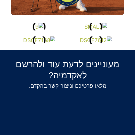
מעוניינים לדעת עוד ולהרשם
לאקדמיה?
מלאו פרטיכם וניצור קשר בהקדם: