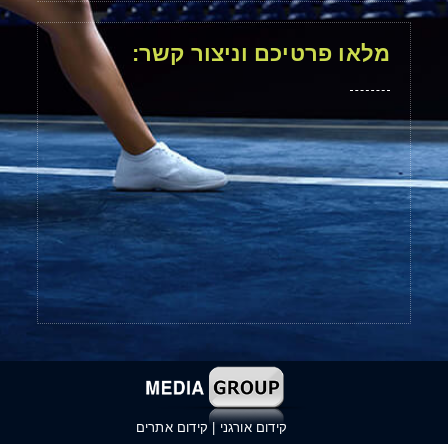
מלאו פרטיכם וניצור קשר:
קידום אורגני
|
קידום אתרים