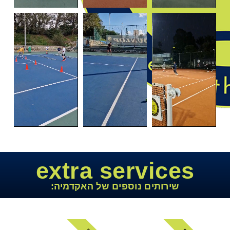
extra services
שירותים נוספים של האקדמיה: