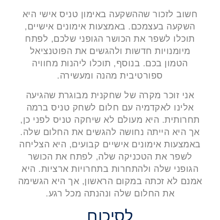
חשוב לזכור שההשקעה באימון טניס אישי היא
השקעה בעצמכם. באמצעות אימונים אישיים,
תוכלו לשפר את הכושר הגופני שלכם, לפתח
מיומנויות חדשות ולהגשים את הפוטנציאל
הטמון בכם. בנוסף, תוכלו ליהנות מחוויה
ספורטיבית מהנה ומעשירה.
אני זוכר מקרה של שחקנית מבוגרת שהגיעה
אלינו לאקדמיה עם חלום לשחק טניס ברמה
תחרותית. היא מעולם לא שיחקה טניס לפני כן,
אך היא הייתה נחושה להגשים את החלום שלה.
באמצעות אימונים אישיים קבועים, היא הצליחה
לשפר את הטכניקה שלה, לפתח את הכושר
הגופני שלה ולהתחרות בתחרויות ארציות. היא
אמנם לא זכתה במקום הראשון, אך היא הגשימה
את החלום שלה ונהנתה מכל רגע.
לסיכום