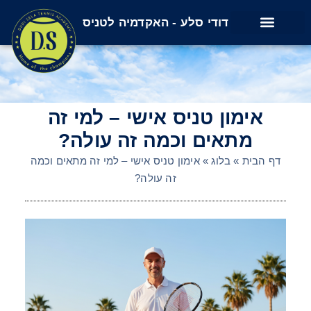
דודי סלע - האקדמיה לטניס
שירותים נוספים
חוגים ופעילויות
אימון טניס אישי – למי זה
מתאים וכמה זה עולה?
דף הבית
»
בלוג
»
אימון טניס אישי – למי זה מתאים וכמה
זה עולה?